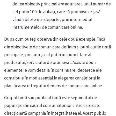
doilea obiectiv principal era adunarea unui număr de
cel puțin 100 de afiliați, care să promoveze și să
vândă bilete mai departe, prin intermediul
instrumentelor de comunicare online.
După cum puteți observa din cele două exemple, încă
din obiectivele de comunicare definim și publicurile țintă
principale, precum și cel puțin un punct tare al
produsului/serviciului de promovat. Aceste două
elemente le vom detalia în continuare, deoarece ele
contribuie în mod esențial la alegerea canalelor și la
planificarea întregului demers de comunicare online.
Grupul țintă sau publicul țintă este segmentul de
populație din cadrul consumatorilor către care este
direcționată campania în integralitatea ei. Acest public