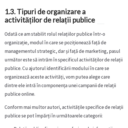
1.3. Tipuri de organizare a
activităților de relații publice
Odată ce am stabilit rolul relațiilor publice într-o
organizație, modul în care se poziționează față de
managementul strategic, dar și față de marketing, pasul
următor este să intrăm în specificul activităților de relații
publice. Cu ajutorul identificării modului în care se
organizează aceste activități, vom putea alege care
dintre ele intră în componența unei campanii de relații
publice online.
Conform mai multor autori, activitățile specifice de relații
publice se pot împărți în următoarele categorii: