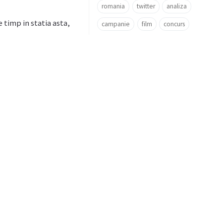
romania
twitter
analiza
 timp in statia asta,
campanie
film
concurs