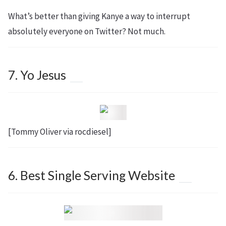
What’s better than giving Kanye a way to interrupt
absolutely everyone on Twitter? Not much.
7. Yo Jesus
[Tommy Oliver via rocdiesel]
6. Best Single Serving Website