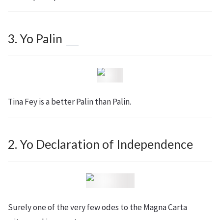
3. Yo Palin
Tina Fey is a better Palin than Palin.
2. Yo Declaration of Independence
Surely one of the very few odes to the Magna Carta