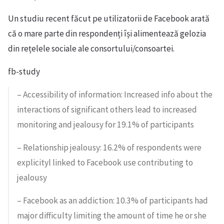
Un studiu recent făcut pe utilizatorii de Facebook arată
că o mare parte din respondenți își alimentează gelozia
din rețelele sociale ale consortului/consoartei.
fb-study
– Accessibility of information: Increased info about the
interactions of significant others lead to increased
monitoring and jealousy for 19.1% of participants
– Relationship jealousy: 16.2% of respondents were
explicityl linked to Facebook use contributing to
jealousy
– Facebook as an addiction: 10.3% of participants had
major difficulty limiting the amount of time he or she