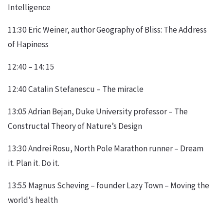
Intelligence
11:30 Eric Weiner, author Geography of Bliss: The Address
of Hapiness
12:40 – 14: 15
12:40 Catalin Stefanescu – The miracle
13:05 Adrian Bejan, Duke University professor – The
Constructal Theory of Nature’s Design
13:30 Andrei Rosu, North Pole Marathon runner – Dream
it. Plan it. Do it.
13:55 Magnus Scheving – founder Lazy Town – Moving the
world’s health