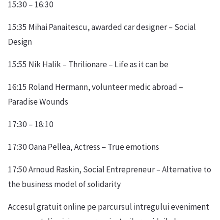
15:30 – 16:30
15:35 Mihai Panaitescu, awarded car designer – Social
Design
15:55 Nik Halik – Thrilionare – Life as it can be
16:15 Roland Hermann, volunteer medic abroad –
Paradise Wounds
17:30 – 18:10
17:30 Oana Pellea, Actress – True emotions
17:50 Arnoud Raskin, Social Entrepreneur – Alternative to
the business model of solidarity
Accesul gratuit online pe parcursul intregului eveniment